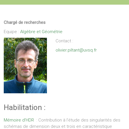
Chargé de recherches
Equipe :
Algèbre et Géométrie
Contact :
olivier.piltant
@
uvsq.fr
Habilitation :
Mémoire d’HDR
: Contribution à l’étude des singularités des
schémas de dimension deux et trois en caractéristique