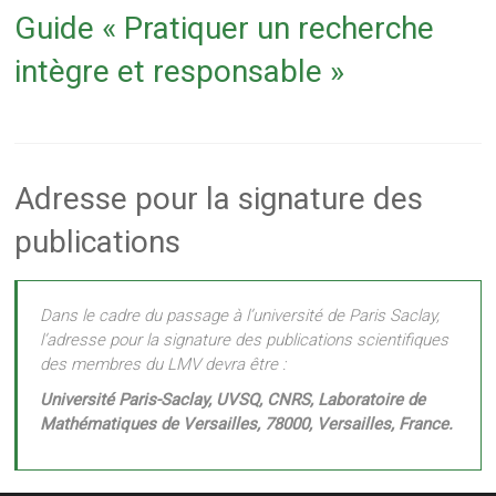
Guide « Pratiquer un recherche
intègre et responsable »
Adresse pour la signature des
publications
Dans le cadre du passage à l’université de Paris Saclay,
l’adresse pour la signature des publications scientifiques
des membres du LMV devra être :
Université Paris-Saclay, UVSQ, CNRS, Laboratoire de
Mathématiques de Versailles, 78000, Versailles, France.