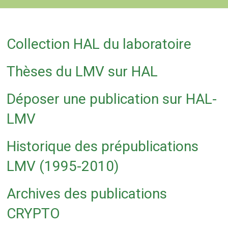
Collection HAL du laboratoire
Thèses du LMV sur HAL
Déposer une publication sur HAL-
LMV
Historique des prépublications
LMV (1995-2010)
Archives des publications
CRYPTO