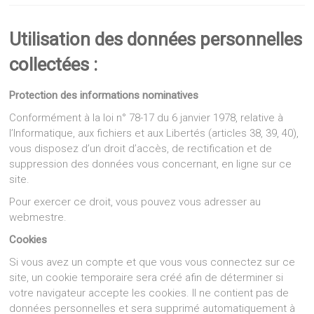
Utilisation des données personnelles
collectées :
Protection des informations nominatives
Conformément à la loi n° 78-17 du 6 janvier 1978, relative à
l’Informatique, aux fichiers et aux Libertés (articles 38, 39, 40),
vous disposez d’un droit d’accès, de rectification et de
suppression des données vous concernant, en ligne sur ce
site.
Pour exercer ce droit, vous pouvez vous adresser au
webmestre.
Cookies
Si vous avez un compte et que vous vous connectez sur ce
site, un cookie temporaire sera créé afin de déterminer si
votre navigateur accepte les cookies. Il ne contient pas de
données personnelles et sera supprimé automatiquement à