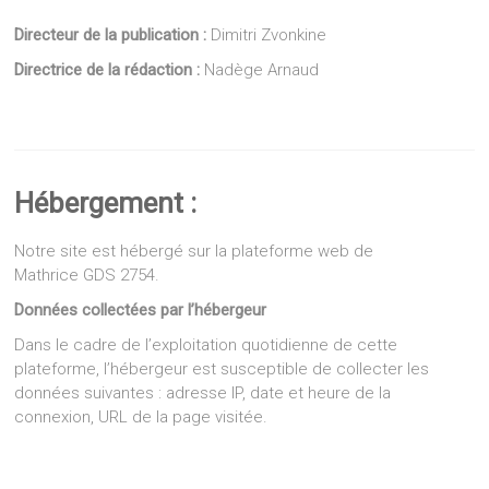
Directeur de la publication :
Dimitri Zvonkine
Directrice de la rédaction :
Nadège Arnaud
Hébergement :
Notre site est hébergé sur la plateforme web de
Mathrice GDS 2754.
Données collectées par l’hébergeur
Dans le cadre de l’exploitation quotidienne de cette
plateforme, l’hébergeur est susceptible de collecter les
données suivantes : adresse IP, date et heure de la
connexion, URL de la page visitée.