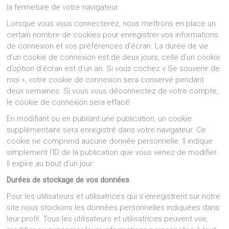
la fermeture de votre navigateur.
Lorsque vous vous connecterez, nous mettrons en place un
certain nombre de cookies pour enregistrer vos informations
de connexion et vos préférences d’écran. La durée de vie
d’un cookie de connexion est de deux jours, celle d’un cookie
d’option d’écran est d’un an. Si vous cochez « Se souvenir de
moi », votre cookie de connexion sera conservé pendant
deux semaines. Si vous vous déconnectez de votre compte,
le cookie de connexion sera effacé.
En modifiant ou en publiant une publication, un cookie
supplémentaire sera enregistré dans votre navigateur. Ce
cookie ne comprend aucune donnée personnelle. Il indique
simplement l’ID de la publication que vous venez de modifier.
Il expire au bout d’un jour.
Durées de stockage de vos données
Pour les utilisateurs et utilisatrices qui s’enregistrent sur notre
site nous stockons les données personnelles indiquées dans
leur profil. Tous les utilisateurs et utilisatrices peuvent voir,