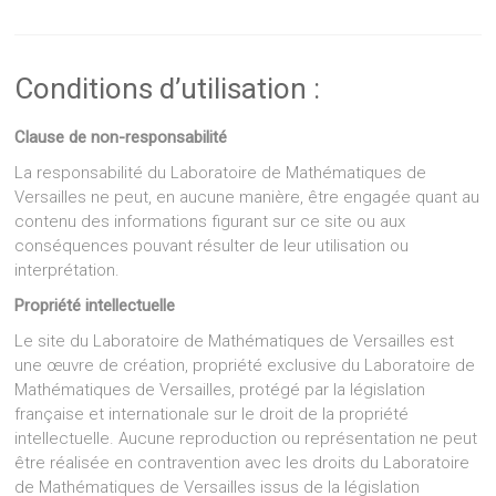
Conditions d’utilisation :
Clause de non-responsabilité
La responsabilité du Laboratoire de Mathématiques de
Versailles ne peut, en aucune manière, être engagée quant au
contenu des informations figurant sur ce site ou aux
conséquences pouvant résulter de leur utilisation ou
interprétation.
Propriété intellectuelle
Le site du Laboratoire de Mathématiques de Versailles est
une œuvre de création, propriété exclusive du Laboratoire de
Mathématiques de Versailles, protégé par la législation
française et internationale sur le droit de la propriété
intellectuelle. Aucune reproduction ou représentation ne peut
être réalisée en contravention avec les droits du Laboratoire
de Mathématiques de Versailles issus de la législation