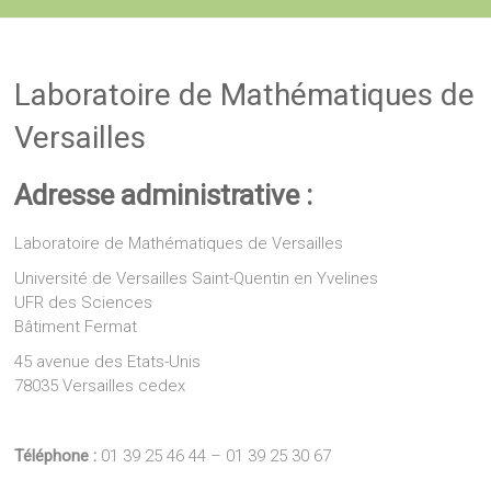
Laboratoire de Mathématiques de
Versailles
Adresse administrative :
Laboratoire de Mathématiques de Versailles
Université de Versailles Saint-Quentin en Yvelines
UFR des Sciences
Bâtiment Fermat
45 avenue des Etats-Unis
78035 Versailles cedex
Téléphone :
01 39 25 46 44 – 01 39 25 30 67