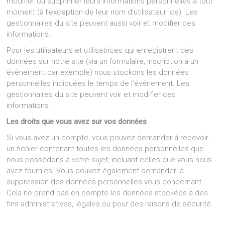
modifier ou supprimer leurs informations personnelles à tout
moment (à l’exception de leur nom d’utilisateur·ice). Les
gestionnaires du site peuvent aussi voir et modifier ces
informations.
Pour les utilisateurs et utilisatrices qui enregistrent des
données sur notre site (via un formulaire, inscription à un
événement par exemple) nous stockons les données
personnelles indiquées le temps de l’événement. Les
gestionnaires du site peuvent voir et modifier ces
informations.
Les droits que vous avez sur vos données
Si vous avez un compte, vous pouvez demander à recevoir
un fichier contenant toutes les données personnelles que
nous possédons à votre sujet, incluant celles que vous nous
avez fournies. Vous pouvez également demander la
suppression des données personnelles vous concernant.
Cela ne prend pas en compte les données stockées à des
fins administratives, légales ou pour des raisons de sécurité.