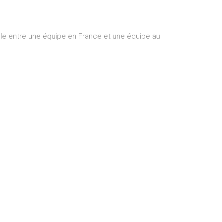
ale entre une équipe en France et une équipe au