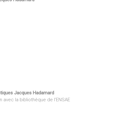
atiques Jacques Hadamard
on avec la bibliothèque de l’ENSAE