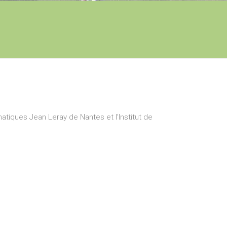
atiques Jean Leray de Nantes et l’Institut de