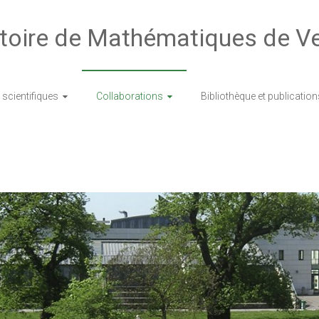
toire de Mathématiques de Ve
scientifiques
Collaborations
Bibliothèque et publication