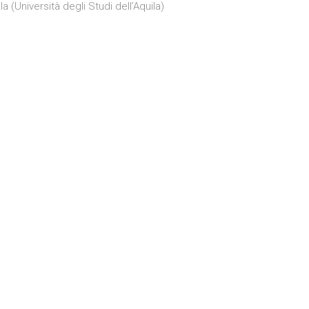
 (Università degli Studi dell’Aquila)