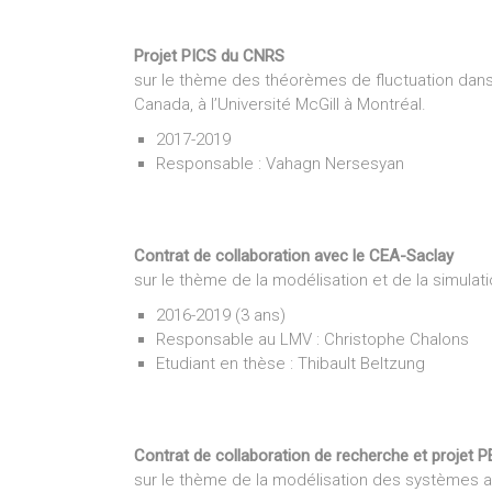
Projet PICS du CNRS
sur le thème des théorèmes de fluctuation dans
Canada, à l’Université McGill à Montréal.
2017-2019
Responsable : Vahagn Nersesyan
Contrat de collaboration avec le CEA-Saclay
sur le thème de la modélisation et de la simul
2016-2019 (3 ans)
Responsable au LMV : Christophe Chalons
Etudiant en thèse : Thibault Beltzung
Contrat de collaboration de recherche et projet 
sur le thème de la modélisation des systèmes