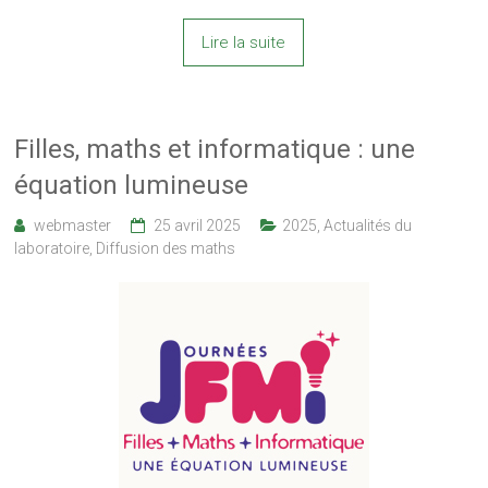
Lire la suite
Filles, maths et informatique : une
équation lumineuse
webmaster
25 avril 2025
2025
,
Actualités du
laboratoire
,
Diffusion des maths