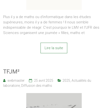
Plus il y a de maths ou d’informatique dans les études
supérieures, moins il y a de femmes ! Il nous semble
indispensable de réagir. C’est pourquoi le LMV et l’UFR des
Sciences organisent une journée « filles, maths et
Lire la suite
TFJM²
webmaster
25 avril 2025
2025
,
Actualités du
laboratoire
,
Diffusion des maths