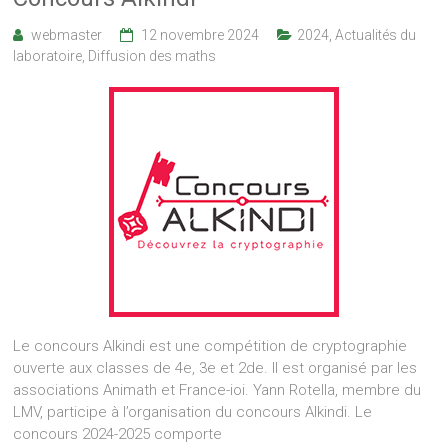
webmaster
12 novembre 2024
2024
,
Actualités du
laboratoire
,
Diffusion des maths
Le concours Alkindi est une compétition de cryptographie
ouverte aux classes de 4e, 3e et 2de. Il est organisé par les
associations Animath et France-ioi. Yann Rotella, membre du
LMV, participe à l’organisation du concours Alkindi. Le
concours 2024-2025 comporte