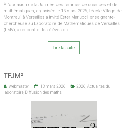
À l’occasion de la Journée des femmes de sciences et de
mathématiques, organisée le 13 mars 2026, l’école Village de
Montreuil à Versailles a invité Ester Mariucci, enseignante-
chercheuse au Laboratoire de Mathématiques de Versailles
(LMV), à rencontrer les élèves du
Lire la suite
TFJM²
webmaster
13 mars 2026
2026
,
Actualités du
laboratoire
,
Diffusion des maths