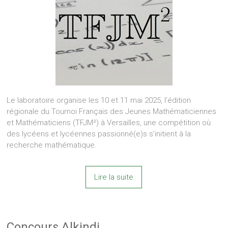
Le laboratoire organise les 10 et 11 mai 2025, l’édition
régionale du Tournoi Français des Jeunes Mathématiciennes
et Mathématiciens (TFJM²) à Versailles, une compétition où
des lycéens et lycéennes passionné(e)s s’initient à la
recherche mathématique.
Lire la suite
Concours Alkindi