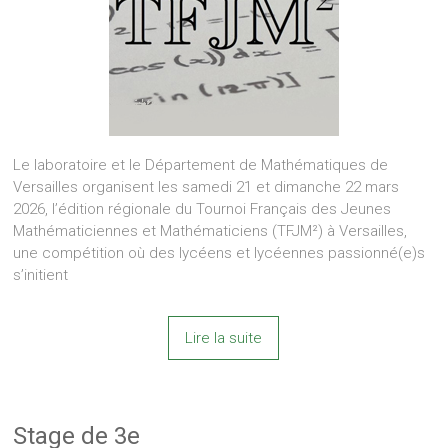
Le laboratoire et le Département de Mathématiques de
Versailles organisent les samedi 21 et dimanche 22 mars
2026, l’édition régionale du Tournoi Français des Jeunes
Mathématiciennes et Mathématiciens (TFJM²) à Versailles,
une compétition où des lycéens et lycéennes passionné(e)s
s’initient
Lire la suite
Stage de 3e