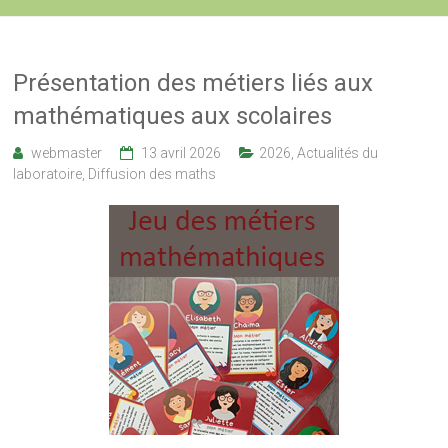
Présentation des métiers liés aux
mathématiques aux scolaires
webmaster
13 avril 2026
2026
,
Actualités du
laboratoire
,
Diffusion des maths