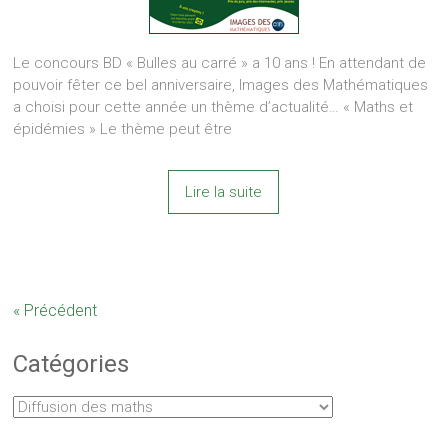
Le concours BD « Bulles au carré » a 10 ans ! En attendant de
pouvoir fêter ce bel anniversaire, Images des Mathématiques
a choisi pour cette année un thème d’actualité… « Maths et
épidémies » Le thème peut être
Lire la suite
« Précédent
Catégories
Catégories