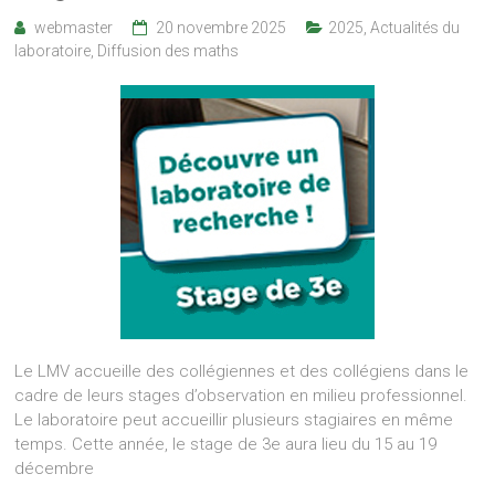
webmaster
20 novembre 2025
2025
,
Actualités du
laboratoire
,
Diffusion des maths
Le LMV accueille des collégiennes et des collégiens dans le
cadre de leurs stages d’observation en milieu professionnel.
Le laboratoire peut accueillir plusieurs stagiaires en même
temps. Cette année, le stage de 3e aura lieu du 15 au 19
décembre