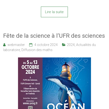
Lire la suite
Fête de la science à l’UFR des sciences
webmaster
4 octobre 2024
2024
,
Actualités du
laboratoire
,
Diffusion des maths