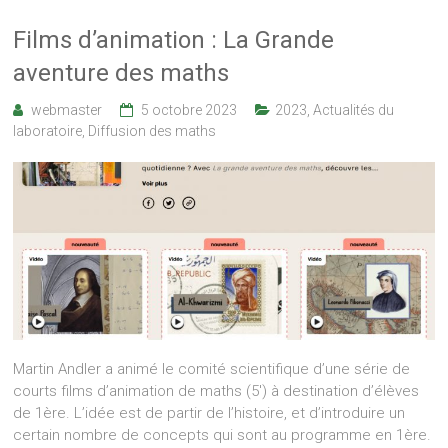
Films d’animation : La Grande
aventure des maths
webmaster
5 octobre 2023
2023
,
Actualités du
laboratoire
,
Diffusion des maths
Martin Andler a animé le comité scientifique d’une série de
courts films d’animation de maths (5′) à destination d’élèves
de 1ère. L’idée est de partir de l’histoire, et d’introduire un
certain nombre de concepts qui sont au programme en 1ère.