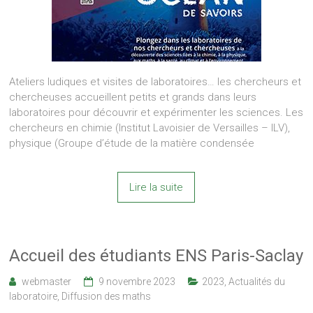
Ateliers ludiques et visites de laboratoires… les chercheurs et
chercheuses accueillent petits et grands dans leurs
laboratoires pour découvrir et expérimenter les sciences. Les
chercheurs en chimie (Institut Lavoisier de Versailles – ILV),
physique (Groupe d’étude de la matière condensée
Lire la suite
Accueil des étudiants ENS Paris-Saclay
webmaster
9 novembre 2023
2023
,
Actualités du
laboratoire
,
Diffusion des maths