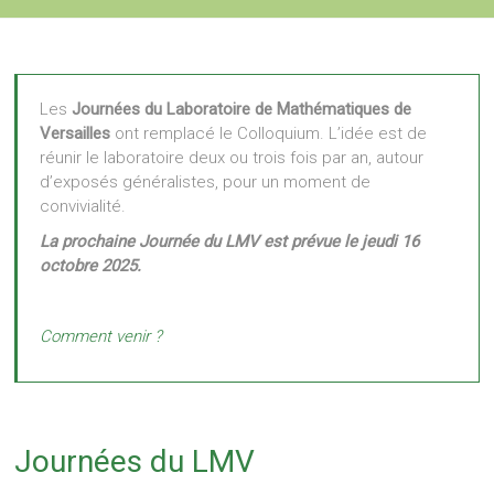
Les
Journées du Laboratoire de Mathématiques de
Versailles
ont remplacé le Colloquium. L’idée est de
réunir le laboratoire deux ou trois fois par an, autour
d’exposés généralistes, pour un moment de
convivialité.
La prochaine Journée du LMV est prévue le jeudi 16
octobre 2025.
Comment venir ?
Journées du LMV