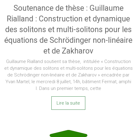
Soutenance de thèse : Guillaume
Rialland : Construction et dynamique
des solitons et multi-solitons pour les
équations de Schrödinger non-linéaire
et de Zakharov
Guillaume Rialland soutient sa thèse, intitulée « Construction
et dynamique des solitons et multi-solitons pour les équations
de Schrödinger non-linéaire et de Zakharov » encadrée par
Yvan Martel, le mercredi 8 juillet, 14h, bâtiment Fermat, amphi
I. Dans un premier temps, cette
Lire la suite