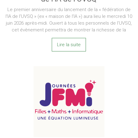
Le premier anniversaire du lancement de la « fédération de
l’IA de l’UVSQ » (ex « maison de l’IA ») aura lieu le mercredi 10
juin 2026 après-midi. Ouvert à tous les personnels de l’UVSQ,
cet évènement permettra de montrer la richesse de la
Lire la suite