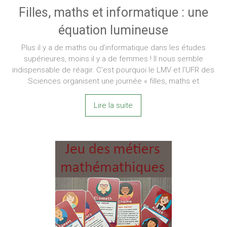
Filles, maths et informatique : une
équation lumineuse
Plus il y a de maths ou d’informatique dans les études
supérieures, moins il y a de femmes ! Il nous semble
indispensable de réagir. C’est pourquoi le LMV et l’UFR des
Sciences organisent une journée « filles, maths et
Lire la suite