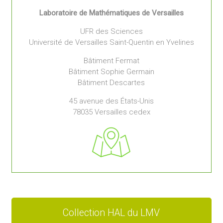
Laboratoire de Mathématiques de Versailles
UFR des Sciences
Université de Versailles Saint-Quentin en Yvelines
Bâtiment Fermat
Bâtiment Sophie Germain
Bâtiment Descartes
45 avenue des États-Unis
78035 Versailles cedex
Collection HAL du LMV