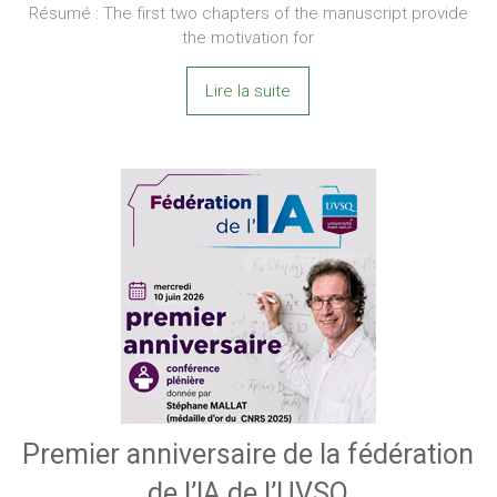
Résumé : The first two chapters of the manuscript provide
the motivation for
Lire la suite
Premier anniversaire de la fédération
de l’IA de l’UVSQ