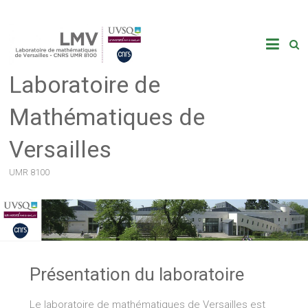
Skip
to
content
Laboratoire de
Mathématiques de
Versailles
UMR 8100
Présentation du laboratoire
Le laboratoire de mathématiques de Versailles est