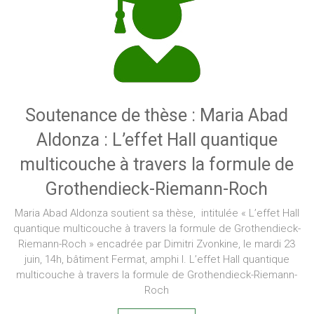
Soutenance de thèse : Maria Abad
Aldonza : L’effet Hall quantique
multicouche à travers la formule de
Grothendieck-Riemann-Roch
Maria Abad Aldonza soutient sa thèse, intitulée « L’effet Hall
quantique multicouche à travers la formule de Grothendieck-
Riemann-Roch » encadrée par Dimitri Zvonkine, le mardi 23
juin, 14h, bâtiment Fermat, amphi I. L’effet Hall quantique
multicouche à travers la formule de Grothendieck-Riemann-
Roch