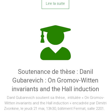
Lire la suite
Soutenance de thèse : Danil
Gubarevich : On Gromov-Witten
invariants and the Hall induction
Danil Gubarevich soutient sa thèse, intitulée « On Gromov-
Witten invariants and the Hall induction » encadrée par Dimitri
Zvonkine, le jeudi 21 mai, 13h30, bâtiment Fermat, salle 2201.