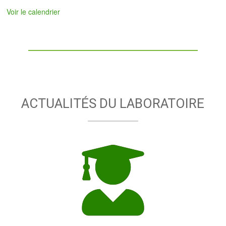
Voir le calendrier
ACTUALITÉS DU LABORATOIRE