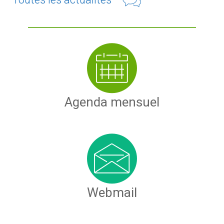
Agenda mensuel
Webmail