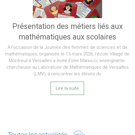
Présentation des métiers liés aux
mathématiques aux scolaires
À l’occasion de la Journée des femmes de sciences et de
mathématiques, organisée le 13 mars 2026, l’école Village de
Montreuil à Versailles a invité Ester Mariucci, enseignante-
chercheuse au Laboratoire de Mathématiques de Versailles
(LMV), à rencontrer les élèves du
Lire la suite
Toutes les actualités