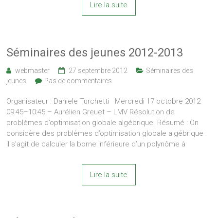
Lire la suite
Séminaires des jeunes 2012-2013
webmaster
27 septembre 2012
Séminaires des
jeunes
Pas de commentaires
Organisateur : Daniele Turchetti Mercredi 17 octobre 2012
09:45–10:45 – Aurélien Greuet – LMV Résolution de
problèmes d’optimisation globale algébrique. Résumé : On
considère des problèmes d’optimisation globale algébrique :
il s’agit de calculer la borne inférieure d’un polynôme à
Lire la suite