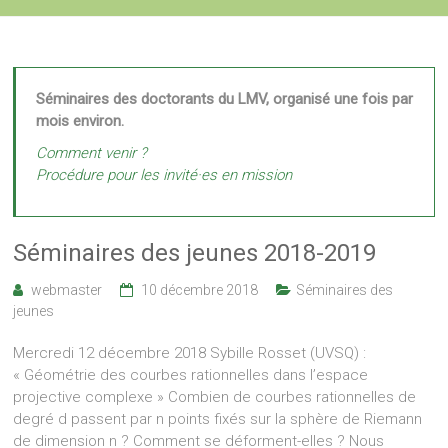
Séminaires des doctorants du LMV, organisé une fois par
mois environ.
Comment venir ?
Procédure pour les invité·es en mission
Séminaires des jeunes 2018-2019
webmaster
10 décembre 2018
Séminaires des
jeunes
Mercredi 12 décembre 2018 Sybille Rosset (UVSQ) :
« Géométrie des courbes rationnelles dans l’espace
projective complexe » Combien de courbes rationnelles de
degré d passent par n points fixés sur la sphère de Riemann
de dimension n ? Comment se déforment-elles ? Nous