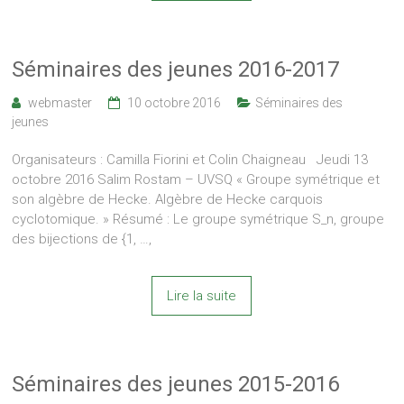
Séminaires des jeunes 2016-2017
webmaster
10 octobre 2016
Séminaires des
jeunes
Organisateurs : Camilla Fiorini et Colin Chaigneau Jeudi 13
octobre 2016 Salim Rostam – UVSQ « Groupe symétrique et
son algèbre de Hecke. Algèbre de Hecke carquois
cyclotomique. » Résumé : Le groupe symétrique S_n, groupe
des bijections de {1, …,
Lire la suite
Séminaires des jeunes 2015-2016