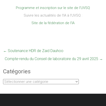
Programme et inscription sur le site de l’UVSQ
Suivre les actualités de l’IA à l’UVSQ :
Site de la fédération de l’IA
←
Soutenance HDR de Zaid Dauhoo
Compte-rendu du Conseil de laboratoire du 29 avril 2025
→
Catégories
Catégories