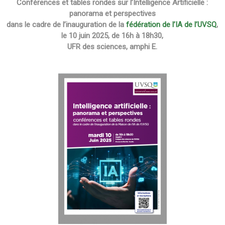
Conférences et tables rondes sur l’Intelligence Artificielle :
panorama et perspectives
dans le cadre de l’inauguration de la
fédération de l’IA de l’UVSQ
,
le 10 juin 2025, de 16h à 18h30,
UFR des sciences, amphi E
.