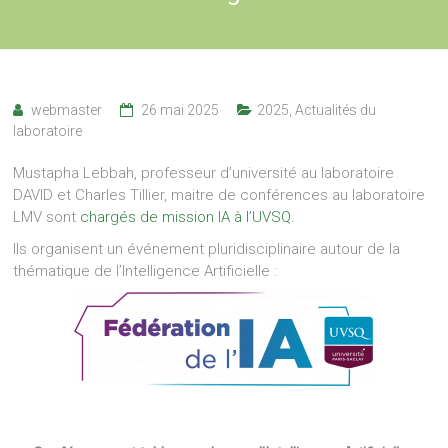
webmaster
26 mai 2025
2025
,
Actualités du
laboratoire
Mustapha Lebbah, professeur d’université au laboratoire
DAVID et Charles Tillier, maitre de conférences au laboratoire
LMV sont
chargés de mission IA à l’UVSQ
.
Ils organisent un événement pluridisciplinaire autour de la
thématique de l’Intelligence Artificielle :