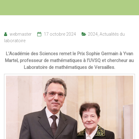
webmaster
17 octobre 2024
2024
,
Actualités du
laboratoire
L’Académie des Sciences remet le Prix Sophie Germain à Yvan
Martel, professeur de mathématiques à l’UVSQ et chercheur au
Laboratoire de mathématiques de Versailles.