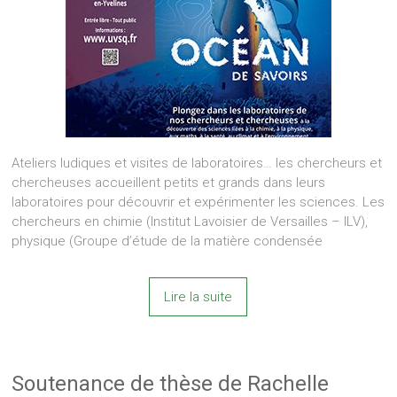
Ateliers ludiques et visites de laboratoires… les chercheurs et
chercheuses accueillent petits et grands dans leurs
laboratoires pour découvrir et expérimenter les sciences. Les
chercheurs en chimie (Institut Lavoisier de Versailles – ILV),
physique (Groupe d’étude de la matière condensée
Lire la suite
Soutenance de thèse de Rachelle