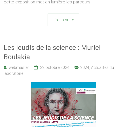
cette exposition met en lumière les parcours
Lire la suite
Les jeudis de la science : Muriel
Boulakia
webmaster
22 octobre 2024
2024
,
Actualités du
laboratoire