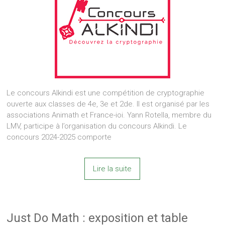
Le concours Alkindi est une compétition de cryptographie
ouverte aux classes de 4e, 3e et 2de. Il est organisé par les
associations Animath et France-ioi. Yann Rotella, membre du
LMV, participe à l’organisation du concours Alkindi. Le
concours 2024-2025 comporte
Lire la suite
Just Do Math : exposition et table