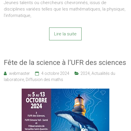
Jeunes talents ou chercheurs chevronnés, issus de
disciplines variées telles que les mathématiques, la physique,
l’informatique,
Lire la suite
Fête de la science à l’UFR des sciences
webmaster
4 octobre 2024
2024
,
Actualités du
laboratoire
,
Diffusion des maths