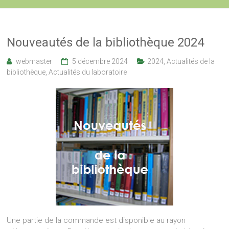
Nouveautés de la bibliothèque 2024
webmaster
5 décembre 2024
2024
,
Actualités de la
bibliothèque
,
Actualités du laboratoire
Une partie de la commande est disponible au rayon