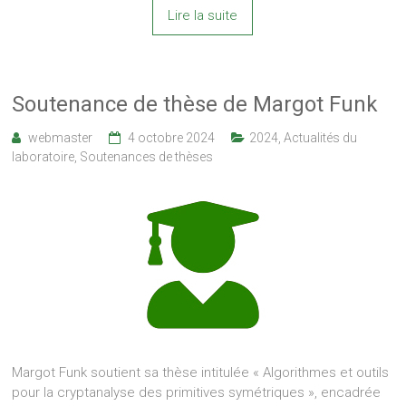
Lire la suite
Soutenance de thèse de Margot Funk
webmaster
4 octobre 2024
2024
,
Actualités du
laboratoire
,
Soutenances de thèses
Margot Funk soutient sa thèse intitulée « Algorithmes et outils
pour la cryptanalyse des primitives symétriques », encadrée