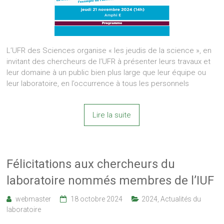
L’UFR des Sciences organise « les jeudis de la science », en
invitant des chercheurs de l’UFR à présenter leurs travaux et
leur domaine à un public bien plus large que leur équipe ou
leur laboratoire, en l’occurrence à tous les personnels
Lire la suite
Félicitations aux chercheurs du
laboratoire nommés membres de l’IUF
webmaster
18 octobre 2024
2024
,
Actualités du
laboratoire