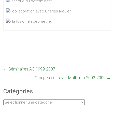
théorie du déterminant,
collaboration avec Charles Riquier,
la fusion en géométrie.
←
Séminaires AG 1999-2007
Groupes de travail Math-info 2002-2009
→
Catégories
Catégories