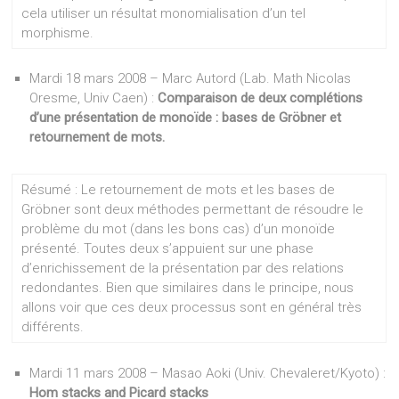
cela utiliser un résultat monomialisation d’un tel
morphisme.
Mardi 18 mars 2008 – Marc Autord (Lab. Math Nicolas
Oresme, Univ Caen) :
Comparaison de deux complétions
d’une présentation de monoïde : bases de Gröbner et
retournement de mots.
Résumé : Le retournement de mots et les bases de
Gröbner sont deux méthodes permettant de résoudre le
problème du mot (dans les bons cas) d’un monoïde
présenté. Toutes deux s’appuient sur une phase
d’enrichissement de la présentation par des relations
redondantes. Bien que similaires dans le principe, nous
allons voir que ces deux processus sont en général très
différents.
Mardi 11 mars 2008 – Masao Aoki (Univ. Chevaleret/Kyoto) :
Hom stacks and Picard stacks