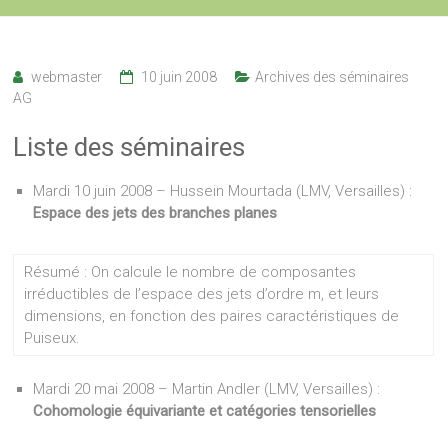
webmaster
10 juin 2008
Archives des séminaires
AG
Liste des séminaires
Mardi 10 juin 2008 – Hussein Mourtada (LMV, Versailles) :
Espace des jets des branches planes
Résumé : On calcule le nombre de composantes
irréductibles de l’espace des jets d’ordre m, et leurs
dimensions, en fonction des paires caractéristiques de
Puiseux.
Mardi 20 mai 2008 – Martin Andler (LMV, Versailles) :
Cohomologie équivariante et catégories tensorielles