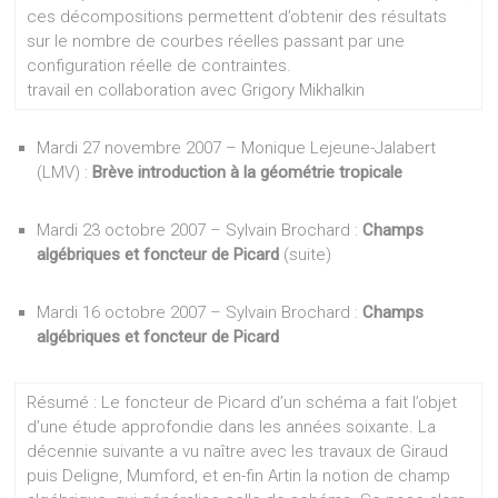
ces décompositions permettent d’obtenir des résultats
sur le nombre de courbes réelles passant par une
configuration réelle de contraintes.
travail en collaboration avec Grigory Mikhalkin
Mardi 27 novembre 2007 – Monique Lejeune-Jalabert
(LMV) :
Brève introduction à la géométrie tropicale
Mardi 23 octobre 2007 – Sylvain Brochard :
Champs
algébriques et foncteur de Picard
(suite)
Mardi 16 octobre 2007 – Sylvain Brochard :
Champs
algébriques et foncteur de Picard
Résumé : Le foncteur de Picard d’un schéma a fait l’objet
d’une étude approfondie dans les années soixante. La
décennie suivante a vu naître avec les travaux de Giraud
puis Deligne, Mumford, et en-fin Artin la notion de champ