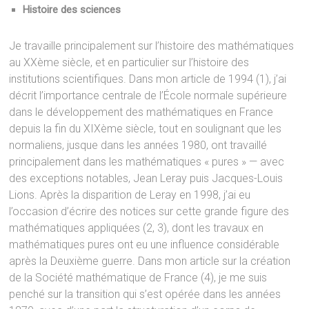
Histoire des sciences
Je travaille principalement sur l’histoire des mathématiques
au XXème siècle, et en particulier sur l’histoire des
institutions scientifiques. Dans mon article de 1994 (1), j’ai
décrit l’importance centrale de l’École normale supérieure
dans le développement des mathématiques en France
depuis la fin du XIXème siècle, tout en soulignant que les
normaliens, jusque dans les années 1980, ont travaillé
principalement dans les mathématiques « pures » — avec
des exceptions notables, Jean Leray puis Jacques-Louis
Lions. Après la disparition de Leray en 1998, j’ai eu
l’occasion d’écrire des notices sur cette grande figure des
mathématiques appliquées (2, 3), dont les travaux en
mathématiques pures ont eu une influence considérable
après la Deuxième guerre. Dans mon article sur la création
de la Société mathématique de France (4), je me suis
penché sur la transition qui s’est opérée dans les années