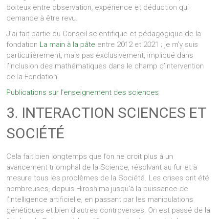
boiteux entre observation, expérience et déduction qui
demande à être revu.
J’ai fait partie du Conseil scientifique et pédagogique de la
fondation
La main à la pâte
entre 2012 et 2021 ; je m’y suis
particulièrement, mais pas exclusivement, impliqué dans
l’inclusion des mathématiques dans le champ d’intervention
de la Fondation.
Publications sur l’enseignement des sciences
3. INTERACTION SCIENCES ET
SOCIÉTÉ
Cela fait bien longtemps que l’on ne croit plus à un
avancement triomphal de la Science, résolvant au fur et à
mesure tous les problèmes de la Société. Les crises ont été
nombreuses, depuis Hiroshima jusqu’à la puissance de
l’intelligence artificielle, en passant par les manipulations
génétiques et bien d’autres controverses. On est passé de la