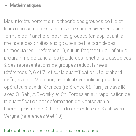
Mathématiques
Mes intérêts portent sur la théorie des groupes de Lie et
leurs représentations. J’ai travaillé successivement sur la
formule de Plancherel pour les groupes (en appliquant la
méthode des orbites aux groupes de Lie complexes
unimodulaires – référence 1), sur un fragment « à l’infini » du
programme de Langlands (étude des fonctions L associées
à des représentations de groupes réductifs réels –
références 2, 6 et 7) et sur la quantification. J’ai d’abord
défini, avec D. Manchon, un calcul symbolique pour les
opérateurs aux différences (référence 8). Puis j’ai travaillé,
avec S. Sahi, A Dvorsky et Ch. Torossian sur l’application de
la quantification par déformation de Kontsevich à
l’isomorphisme de Duflo et à la conjecture de Kashiwara-
Vergne (références 9 et 10).
Publications de recherche en mathématiques