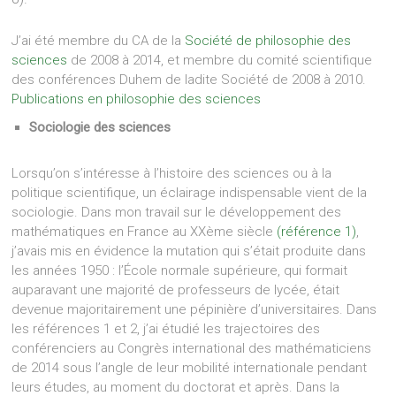
J’ai été membre du CA de la
Société de philosophie des
sciences
de 2008 à 2014, et membre du comité scientifique
des conférences Duhem de ladite Société de 2008 à 2010.
Publications en philosophie des sciences
Sociologie des sciences
Lorsqu’on s’intéresse à l’histoire des sciences ou à la
politique scientifique, un éclairage indispensable vient de la
sociologie. Dans mon travail sur le développement des
mathématiques en France au XXème siècle
(référence 1)
,
j’avais mis en évidence la mutation qui s’était produite dans
les années 1950 : l’École normale supérieure, qui formait
auparavant une majorité de professeurs de lycée, était
devenue majoritairement une pépinière d’universitaires. Dans
les références 1 et 2, j’ai étudié les trajectoires des
conférenciers au Congrès international des mathématiciens
de 2014 sous l’angle de leur mobilité internationale pendant
leurs études, au moment du doctorat et après. Dans la