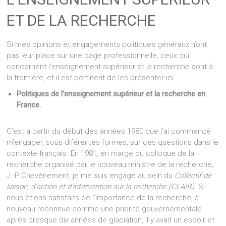
ET DE LA RECHERCHE
Si mes opinions et engagements politiques généraux n’ont
pas leur place sur une page professionnelle, ceux qui
concernent l’enseignement supérieur et la recherche sont à
la frontière, et il est pertinent de les présenter ici.
Politiques de l’enseignement supérieur et la recherche en
France.
C’est à partir du début des années 1980 que j’ai commencé
m’engager, sous diférentes formes, sur ces questions dans le
contexte français. En 1981, en marge du colloque de la
recherche organisé par le nouveau ministre de la recherche,
J.-P Chevènement, je me suis engagé au sein du
Collectif de
liaison, d’action et d’intervention sur la recherche (CLAIR).
Si
nous étions satisfaits de l’importance de la recherche, à
nouveau reconnue comme une priorité gouvernementale
après presque dix années de glaciation, il y avait un espoir et