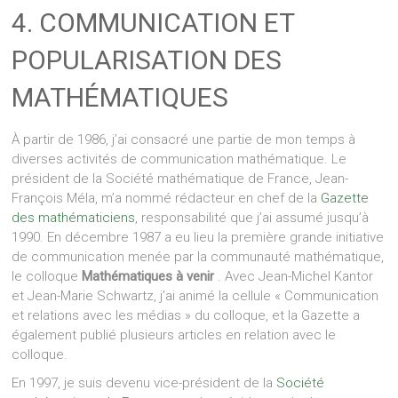
4. COMMUNICATION ET
POPULARISATION DES
MATHÉMATIQUES
À partir de 1986, j’ai consacré une partie de mon temps à
diverses activités de communication mathématique. Le
président de la Société mathématique de France, Jean-
François Méla, m’a nommé rédacteur en chef de la
Gazette
des mathématiciens
, responsabilité que j’ai assumé jusqu’à
1990. En décembre 1987 a eu lieu la première grande initiative
de communication menée par la communauté mathématique,
le colloque
Mathématiques à venir
. Avec Jean-Michel Kantor
et Jean-Marie Schwartz, j’ai animé la cellule « Communication
et relations avec les médias » du colloque, et la Gazette a
également publié plusieurs articles en relation avec le
colloque.
En 1997, je suis devenu vice-président de la
Société