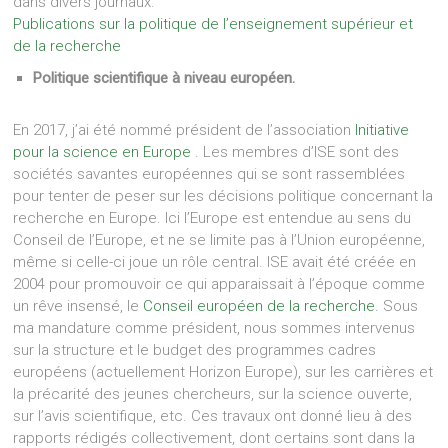
dans divers journaux.
Publications sur la politique de l’enseignement supérieur et
de la recherche
Politique scientifique à niveau européen.
En 2017, j’ai été nommé président de l’association
Initiative
pour la science en Europe
. Les membres d’ISE sont des
sociétés savantes européennes qui se sont rassemblées
pour tenter de peser sur les décisions politique concernant la
recherche en Europe. Ici l’Europe est entendue au sens du
Conseil de l’Europe, et ne se limite pas à l’Union européenne,
même si celle-ci joue un rôle central. ISE avait été créée en
2004 pour promouvoir ce qui apparaissait à l’époque comme
un rêve insensé, le
Conseil européen de la recherche.
Sous
ma mandature comme président, nous sommes intervenus
sur la structure et le budget des programmes cadres
européens (actuellement Horizon Europe), sur les carrières et
la précarité des jeunes chercheurs, sur la science ouverte,
sur l’avis scientifique, etc. Ces travaux ont donné lieu à des
rapports rédigés collectivement, dont certains sont dans la