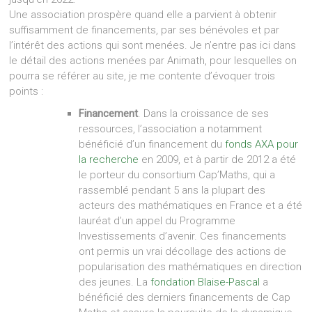
Une association prospère quand elle a parvient à obtenir
suffisamment de financements, par ses bénévoles et par
l’intérêt des actions qui sont menées. Je n’entre pas ici dans
le détail des actions menées par Animath, pour lesquelles on
pourra se référer au site, je me contente d’évoquer trois
points :
Financement
. Dans la croissance de ses
ressources, l’association a notamment
bénéficié d’un financement du
fonds AXA pour
la recherche
en 2009, et à partir de 2012 a été
le porteur du consortium Cap’Maths, qui a
rassemblé pendant 5 ans la plupart des
acteurs des mathématiques en France et a été
lauréat d’un appel du Programme
Investissements d’avenir. Ces financements
ont permis un vrai décollage des actions de
popularisation des mathématiques en direction
des jeunes. La
fondation Blaise-Pascal
a
bénéficié des derniers financements de Cap