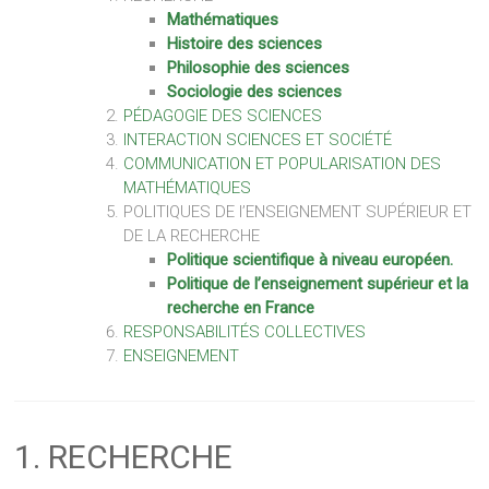
Mathématiques
Histoire des sciences
Philosophie des sciences
Sociologie des sciences
PÉDAGOGIE DES SCIENCES
INTERACTION SCIENCES ET SOCIÉTÉ
COMMUNICATION ET POPULARISATION DES
MATHÉMATIQUES
POLITIQUES DE l’ENSEIGNEMENT SUPÉRIEUR ET
DE LA RECHERCHE
Politique scientifique à niveau européen.
Politique de l’enseignement supérieur et la
recherche en France
RESPONSABILITÉS COLLECTIVES
ENSEIGNEMENT
1. RECHERCHE