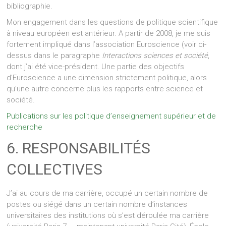
bibliographie.
Mon engagement dans les questions de politique scientifique
à niveau européen est antérieur. A partir de 2008, je me suis
fortement impliqué dans l’association Euroscience (voir ci-
dessus dans le paragraphe
Interactions sciences et société
,
dont j’ai été vice-président. Une partie des objectifs
d’Euroscience a une dimension strictement politique, alors
qu’une autre concerne plus les rapports entre science et
société.
Publications sur les politique d’enseignement supérieur et de
recherche
6. RESPONSABILITÉS
COLLECTIVES
J’ai au cours de ma carrière, occupé un certain nombre de
postes ou siégé dans un certain nombre d’instances
universitaires des institutions où s’est déroulée ma carrière