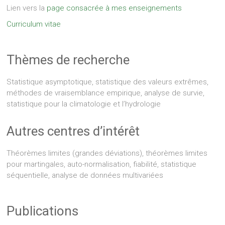
Lien vers la
page consacrée à mes enseignements
Curriculum vitae
Thèmes de recherche
Statistique asymptotique, statistique des valeurs extrêmes,
méthodes de vraisemblance empirique, analyse de survie,
statistique pour la climatologie et l’hydrologie
Autres centres d’intérêt
Théorèmes limites (grandes déviations), théorèmes limites
pour martingales, auto-normalisation, fiabilité, statistique
séquentielle, analyse de données multivariées
Publications