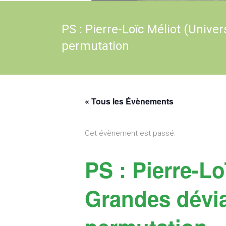
PS : Pierre-Loïc Méliot (Univer
permutation
« Tous les Évènements
Cet évènement est passé.
PS : Pierre-Lo
Grandes dévia