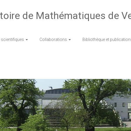
toire de Mathématiques de Ve
scientifiques
Collaborations
Bibliothèque et publication