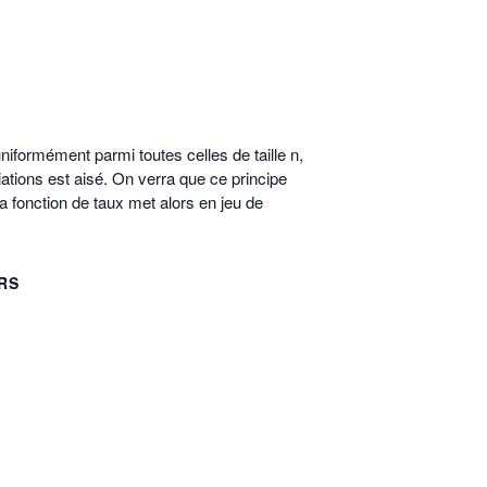
niformément parmi toutes celles de taille n,
ations est aisé. On verra que ce principe
la fonction de taux met alors en jeu de
RS