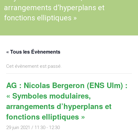
arrangements d’hyperplans et
fonctions elliptiques »
« Tous les Évènements
Cet évènement est passé.
AG : Nicolas Bergeron (ENS Ulm) :
« Symboles modulaires,
arrangements d’hyperplans et
fonctions elliptiques »
29 juin 2021 / 11:30
-
12:30