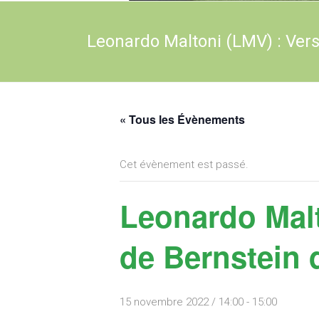
Leonardo Maltoni (LMV) : Vers
« Tous les Évènements
Cet évènement est passé.
Leonardo Malt
de Bernstein d
15 novembre 2022 / 14:00
-
15:00