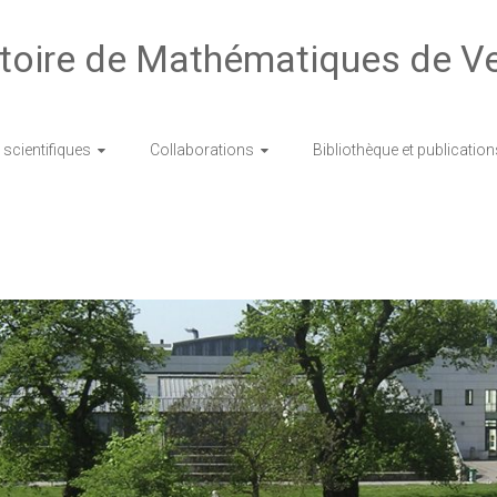
toire de Mathématiques de Ve
scientifiques
Collaborations
Bibliothèque et publication