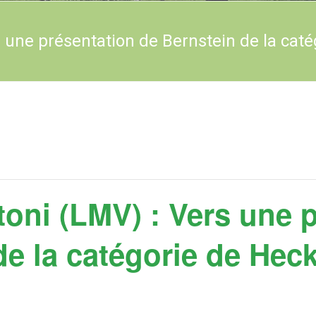
 une présentation de Bernstein de la caté
oni (LMV) : Vers une 
e la catégorie de Heck