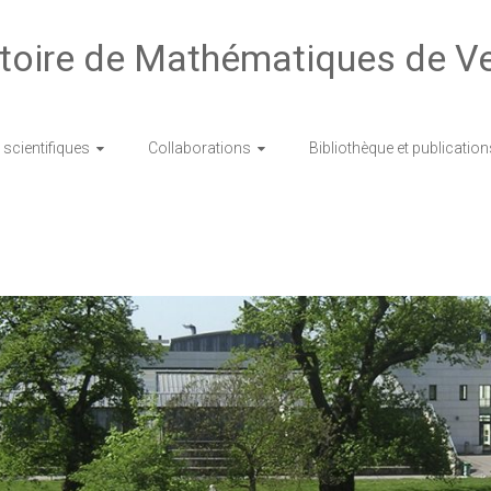
toire de Mathématiques de Ve
scientifiques
Collaborations
Bibliothèque et publication