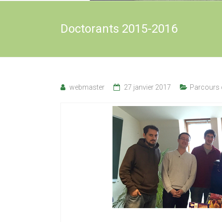
Doctorants 2015-2016
webmaster
27 janvier 2017
Parcours 