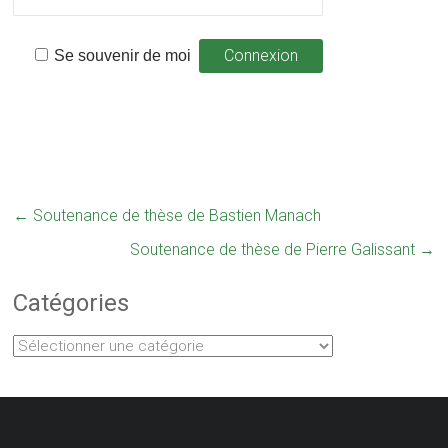
Se souvenir de moi
←
Soutenance de thèse de Bastien Manach
Soutenance de thèse de Pierre Galissant
→
Catégories
Catégories