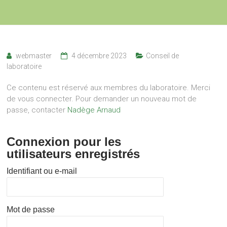
webmaster
4 décembre 2023
Conseil de
laboratoire
Ce contenu est réservé aux membres du laboratoire. Merci
de vous connecter. Pour demander un nouveau mot de
passe, contacter
Nadège Arnaud
Connexion pour les
utilisateurs enregistrés
Identifiant ou e-mail
Mot de passe