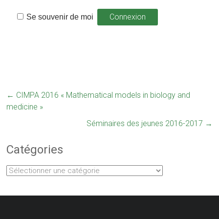
Se souvenir de moi
←
CIMPA 2016 « Mathematical models in biology and
medicine »
Séminaires des jeunes 2016-2017
→
Catégories
Catégories