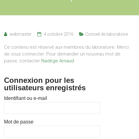
webmaster
4 octobre 2016
Conseil de laboratoire
Ce contenu est réservé aux membres du laboratoire. Merci
de vous connecter. Pour demander un nouveau mot de
passe, contacter
Nadège Arnaud
Connexion pour les
utilisateurs enregistrés
Identifiant ou e-mail
Mot de passe