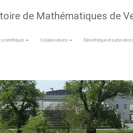
toire de Mathématiques de Ve
scientifiques
Collaborations
Bibliothèque et publication