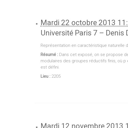
Mardi 22 octobre 2013 11
Université Paris 7 – Denis 
Représentation en caractéristique naturelle de
Résumé :
Dans cet exposé, on se propose de
modulaires des groupes réductifs finis, où p
est défini.
Lieu :
2205
Mardi 12 novembre 2013 