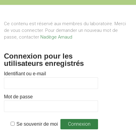
Ce contenu est réservé aux membres du laboratoire. Merci
de vous connecter. Pour demander un nouveau mot de
passe, contacter
Nadège Arnaud
Connexion pour les
utilisateurs enregistrés
Identifiant ou e-mail
Mot de passe
Se souvenir de moi