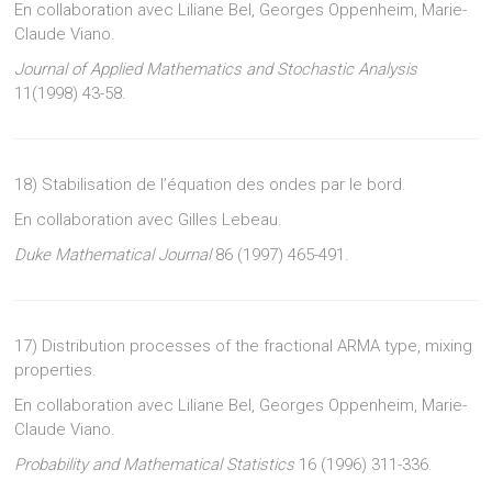
En collaboration avec Liliane Bel, Georges Oppenheim, Marie-
Claude Viano.
Journal of Applied Mathematics and Stochastic Analysis
11(1998) 43-58.
18) Stabilisation de l’équation des ondes par le bord.
En collaboration avec Gilles Lebeau.
Duke Mathematical Journal
86 (1997) 465-491.
17) Distribution processes of the fractional ARMA type, mixing
properties.
En collaboration avec Liliane Bel, Georges Oppenheim, Marie-
Claude Viano.
Probability and Mathematical Statistics
16 (1996) 311-336.