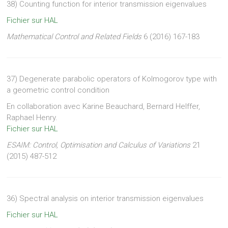
38) Counting function for interior transmission eigenvalues
Fichier sur HAL
Mathematical Control and Related Fields
6 (2016) 167-183
37) Degenerate parabolic operators of Kolmogorov type with
a geometric control condition
En collaboration avec Karine Beauchard, Bernard Helffer,
Raphael Henry.
Fichier sur HAL
ESAIM: Control, Optimisation and Calculus of Variations
21
(2015) 487-512
36) Spectral analysis on interior transmission eigenvalues
Fichier sur HAL