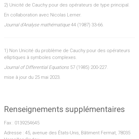
2) Unicité de Cauchy pour des opérateurs de type principal.
En collaboration avec Nicolas Lerner.
Journal d’Analyse mathématique
44 (1987) 33-66.
1) Non Unicité du problème de Cauchy pour des opérateurs
elliptiques à symboles complexes.
Journal of Differential Equations
57 (1985) 200-227.
mise à jour du 25 mai 2023.
Renseignements supplémentaires
Fax : 0139254645
Adresse : 45, avenue des États-Unis, Bâtiment Fermat, 78035