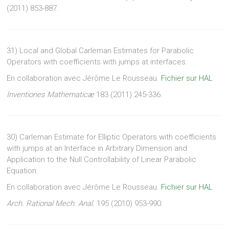
(2011) 853-887.
31) Local and Global Carleman Estimates for Parabolic
Operators with coefficients with jumps at interfaces.
En collaboration avec Jérôme Le Rousseau.
Fichier sur HAL
Inventiones Mathematicæ
183 (2011) 245-336.
30) Carleman Estimate for Elliptic Operators with coefficients
with jumps at an Interface in Arbitrary Dimension and
Application to the Null Controllability of Linear Parabolic
Equation.
En collaboration avec Jérôme Le Rousseau.
Fichier sur HAL
Arch. Rational Mech. Anal.
195 (2010) 953-990.