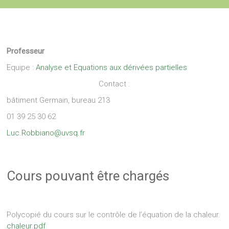
Professeur
Equipe :
Analyse et Equations aux dérivées partielles
Contact :
bâtiment Germain, bureau 213
01 39 25 30 62
Luc.Robbiano
@
uvsq.fr
Cours pouvant être chargés
Polycopié du cours sur le contrôle de l’équation de la chaleur.
chaleur.pdf