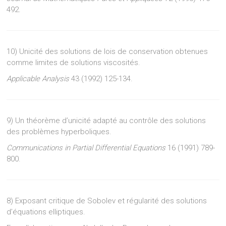
492.
10) Unicité des solutions de lois de conservation obtenues
comme limites de solutions viscosités.
Applicable Analysis
43 (1992) 125-134.
9) Un théorème d’unicité adapté au contrôle des solutions
des problèmes hyperboliques.
Communications in Partial Differential Equations
16 (1991) 789-
800.
8) Exposant critique de Sobolev et régularité des solutions
d’équations elliptiques.