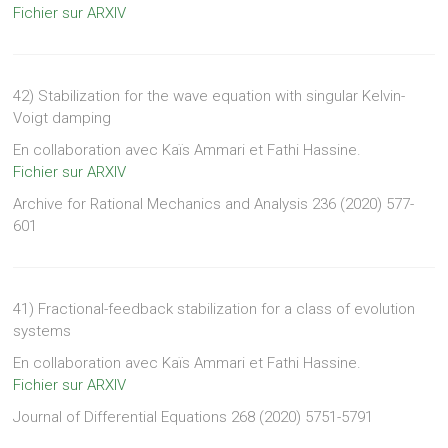
Fichier sur ARXIV
42) Stabilization for the wave equation with singular Kelvin-
Voigt damping
En collaboration avec Kaïs Ammari et Fathi Hassine.
Fichier sur ARXIV
Archive for Rational Mechanics and Analysis 236 (2020) 577-
601
41) Fractional-feedback stabilization for a class of evolution
systems
En collaboration avec Kaïs Ammari et Fathi Hassine.
Fichier sur ARXIV
Journal of Differential Equations 268 (2020) 5751-5791