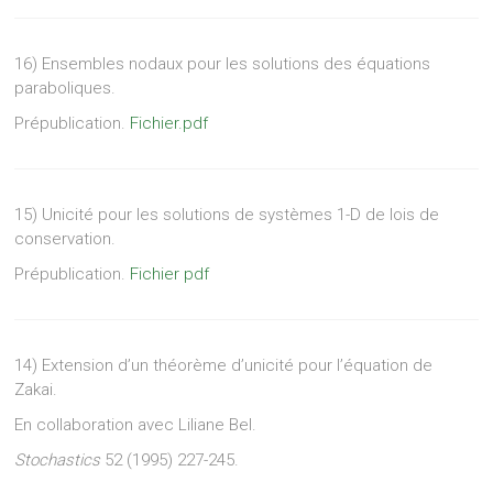
16) Ensembles nodaux pour les solutions des équations
paraboliques.
Prépublication.
Fichier.pdf
15) Unicité pour les solutions de systèmes 1-D de lois de
conservation.
Prépublication.
Fichier pdf
14) Extension d’un théorème d’unicité pour l’équation de
Zakai.
En collaboration avec Liliane Bel.
Stochastics
52 (1995) 227-245.