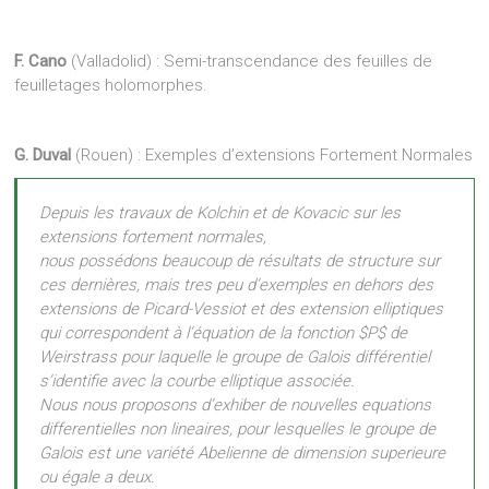
F. Cano
(Valladolid) : Semi-transcendance des feuilles de
feuilletages holomorphes.
G. Duval
(Rouen) : Exemples d’extensions Fortement Normales
Depuis les travaux de Kolchin et de Kovacic sur les
extensions fortement normales,
nous possédons beaucoup de résultats de structure sur
ces dernières, mais tres peu d’exemples en dehors des
extensions de Picard-Vessiot et des extension elliptiques
qui correspondent à l’équation de la fonction $P$ de
Weirstrass pour laquelle le groupe de Galois différentiel
s’identifie avec la courbe elliptique associée.
Nous nous proposons d’exhiber de nouvelles equations
differentielles non lineaires, pour lesquelles le groupe de
Galois est une variété Abelienne de dimension superieure
ou égale a deux.