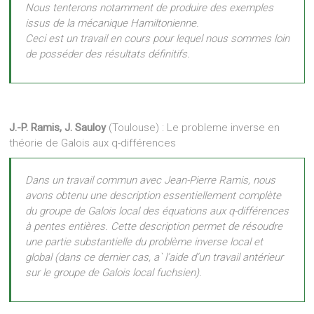
Nous tenterons notamment de produire des exemples
issus de la mécanique Hamiltonienne.
Ceci est un travail en cours pour lequel nous sommes loin
de posséder des résultats définitifs.
J.-P. Ramis, J. Sauloy
(Toulouse) : Le probleme inverse en
théorie de Galois aux q-différences
Dans un travail commun avec Jean-Pierre Ramis, nous
avons obtenu une description essentiellement complète
du groupe de Galois local des équations aux q-différences
à pentes entières. Cette description permet de résoudre
une partie substantielle du problème inverse local et
global (dans ce dernier cas, a` l’aide d’un travail antérieur
sur le groupe de Galois local fuchsien).