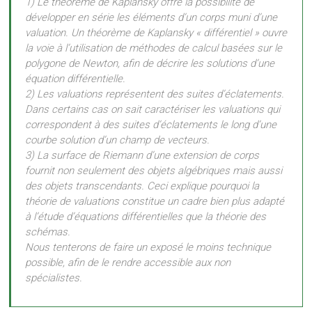
1) Le théorème de Kaplansky offre la possibilité de
développer en série les éléments d’un corps muni d’une
valuation. Un théorème de Kaplansky « différentiel » ouvre
la voie à l’utilisation de méthodes de calcul basées sur le
polygone de Newton, afin de décrire les solutions d’une
équation différentielle.
2) Les valuations représentent des suites d’éclatements.
Dans certains cas on sait caractériser les valuations qui
correspondent à des suites d’éclatements le long d’une
courbe solution d’un champ de vecteurs.
3) La surface de Riemann d’une extension de corps
fournit non seulement des objets algébriques mais aussi
des objets transcendants. Ceci explique pourquoi la
théorie de valuations constitue un cadre bien plus adapté
à l’étude d’équations différentielles que la théorie des
schémas.
Nous tenterons de faire un exposé le moins technique
possible, afin de le rendre accessible aux non
spécialistes.