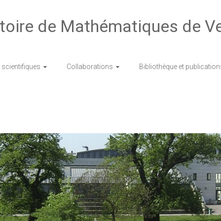
toire de Mathématiques de Ve
scientifiques
Collaborations
Bibliothèque et publication