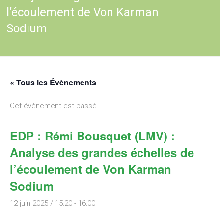
l’écoulement de Von Karman
Sodium
« Tous les Évènements
Cet évènement est passé.
EDP : Rémi Bousquet (LMV) :
Analyse des grandes échelles de
l’écoulement de Von Karman
Sodium
12 juin 2025 / 15:20
-
16:00