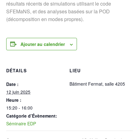
résultats récents de simulations utilisant le code
SFEMaNS, et des analyses basées sur la POD
(décomposition en modes propres).
Ajouter au calendrier
DÉTAILS
LIEU
Bâtiment Fermat, salle 4205
Date :
12 juin 2025
Heure :
15:20 - 16:00
Catégorie d’Évènement:
Séminaire EDP