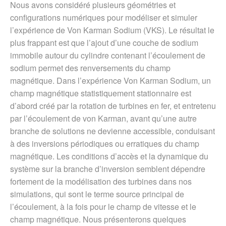
Nous avons considéré plusieurs géométries et
configurations numériques pour modéliser et simuler
l’expérience de Von Karman Sodium (VKS). Le résultat le
plus frappant est que l’ajout d’une couche de sodium
immobile autour du cylindre contenant l’écoulement de
sodium permet des renversements du champ
magnétique. Dans l’expérience Von Karman Sodium, un
champ magnétique statistiquement stationnaire est
d’abord créé par la rotation de turbines en fer, et entretenu
par l’écoulement de von Karman, avant qu’une autre
branche de solutions ne devienne accessible, conduisant
à des inversions périodiques ou erratiques du champ
magnétique. Les conditions d’accès et la dynamique du
système sur la branche d’inversion semblent dépendre
fortement de la modélisation des turbines dans nos
simulations, qui sont le terme source principal de
l’écoulement, à la fois pour le champ de vitesse et le
champ magnétique. Nous présenterons quelques