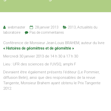
webmaster
28 janvier 2013
2013
,
Actualités du
laboratoire
Pas de commentaires
Conférence de Monsieur Jean-Louis BRAHEM, auteur du livre
« Histoires de géomètres et de géométrie »
Mercredi 30 janvier 2013 de 14 h 30 à 17 h 30
Lieu : UFR des sciences de l’UVSQ, amphi F
Devraient être également présents l’éditeur (Le Pommier,
diffusion Belin), ainsi que des responsables de la revue
Tangente, Monsieur Brahem ayant obtenu le Prix Tangente
2012.